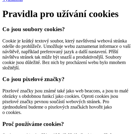
Pravidla pro užívání cookies
Co jsou soubory cookies?
Cookie je krátký textový soubor, který navštívená webová stránka
odešle do prohlížeče. Umožňuje webu zaznamenat informace o vaší
návštěvě, například preferovaný jazyk a další nastavení. Příští
návštěva stránek tak může být snazší a produktivnější. Soubory
cookie jsou důležité. Bez nich by procházení webu bylo mnohem
složitější.
Co jsou pixelové značky?
Pixelové značky jsou známé také jako web beacons, a jsou to malé
obrázky s obdobnou funkcí jako cookies. Oproti cookies jsou
pixelové značky pevnou součástí webových stránek. Pro
zjednodušení budeme o pixelových značkách hovořit jako
o cookies.
Proč používáme cookies?