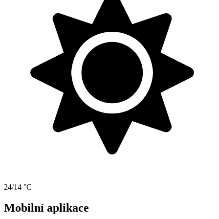
24/14 °C
Mobilní aplikace