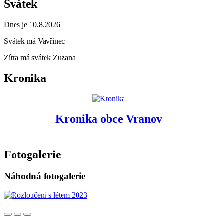
Svátek
Dnes je 10.8.2026
Svátek má
Vavřinec
Zítra má svátek
Zuzana
Kronika
Kronika obce Vranov
Fotogalerie
Náhodná fotogalerie