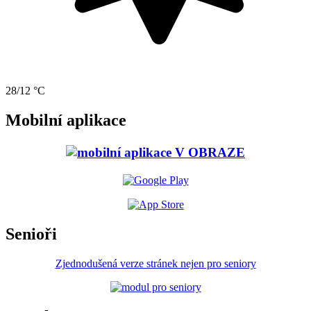
28/12 °C
Mobilní aplikace
Senioři
Zjednodušená verze stránek nejen pro seniory