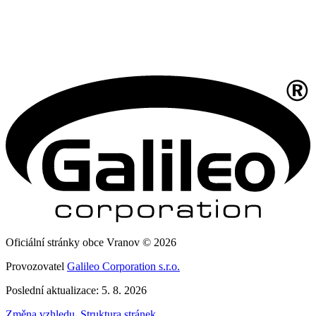
Oficiální stránky obce Vranov © 2026
Provozovatel
Galileo Corporation s.r.o.
Poslední aktualizace: 5. 8. 2026
Změna vzhledu
,
Struktura stránek