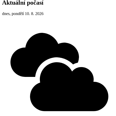
Aktuální počasí
dnes, pondělí 10. 8. 2026