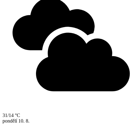
31/14 °C
pondělí
10. 8.