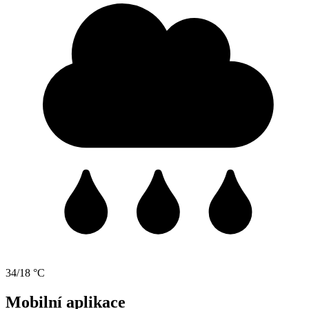
34/18 °C
Mobilní aplikace