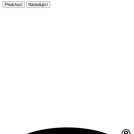
Předchozí
Následující