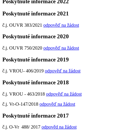
Poskytnuté informace 2022
Poskytnuté informace 2021
č.j. OUVR 383/2021
odpověď na žádost
Poskytnuté informace 2020
č.j. OUVR 750/2020
odpověď na žádost
Poskytnuté informace 2019
č.j. VROU- 406/2019
odpověď na žádost
Poskytnuté informace 2018
č.j. VROU - 463/2018
odpověď na žádost
č.j. Vr-O-147/2018
odpověď na žádost
Poskytnuté informace 2017
č.j. O-Vr 488/ 2017
odpověd na žádost