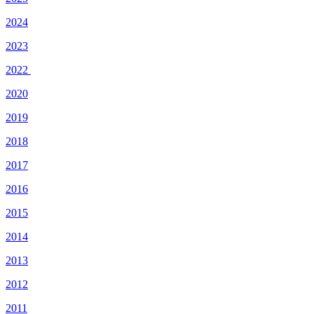
2024
2023
2022
2020
2019
2018
2017
2016
2015
2014
2013
2012
2011