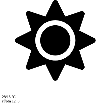
28/16 °C
středa
12. 8.