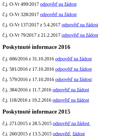
č.j. O-Vr 499/2017
odpověď na žádost
č.j. O-Vr 328/2017
odpověď na žádost
č.j. O-Vr 137/2017 z 5.4.2017
odpověď na žádost
č.j. O-Vr 79/2017 z 21.2.2017
odpověď na žádost
Poskytnuté informace 2016
č.j. 606/2016 z 31.10.2016
odpověď na žádost
č.j. 581/2016 z 17.10.2016
odpověď na žádost
č.j. 579/2016 z 17.10.2016
odpověď na žádost
č.j. 384/2016 z 11.7.2016
odpověď na žádost
č.j. 118/2016 z 19.2.2016
odpověď na žádost
Poskytnuté informace 2015
č.j. 271/2015 z 28.5.2015
odpověď na žádost
č.j. 260/2015 z 13.5.2015
odpověď
,
žádost