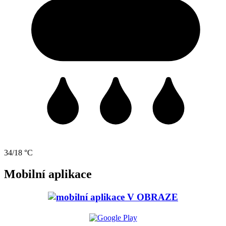
34/18 °C
Mobilní aplikace