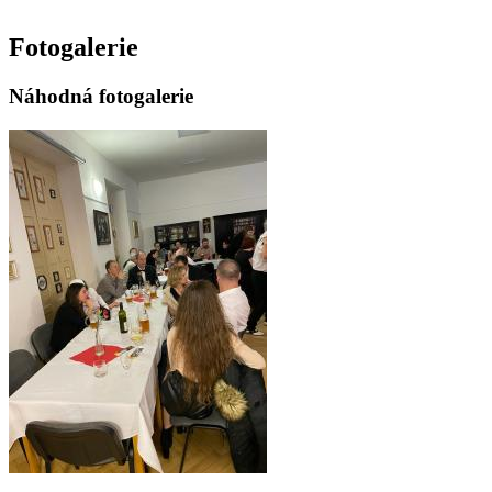
Fotogalerie
Náhodná fotogalerie