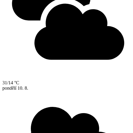
31/14 °C
pondělí
10. 8.