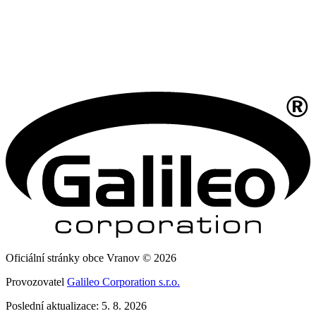
Oficiální stránky obce Vranov © 2026
Provozovatel
Galileo Corporation s.r.o.
Poslední aktualizace: 5. 8. 2026