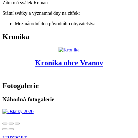
Zítra má svátek
Roman
Státní svátky a významné dny na zítřek:
Mezinárodní den původního obyvatelstva
Kronika
Kronika obce Vranov
Fotogalerie
Náhodná fotogalerie
KRIZPORT