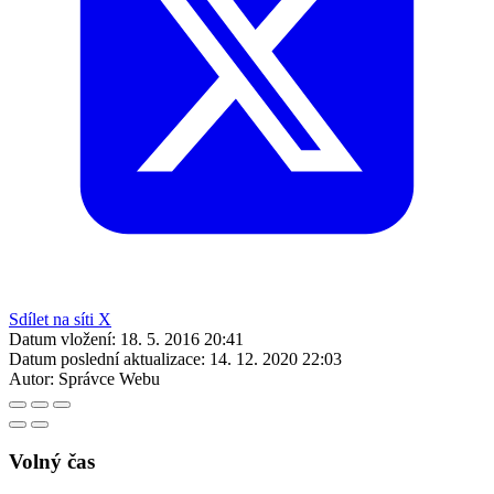
Sdílet na síti X
Datum vložení:
18. 5. 2016 20:41
Datum poslední aktualizace:
14. 12. 2020 22:03
Autor:
Správce Webu
Volný čas