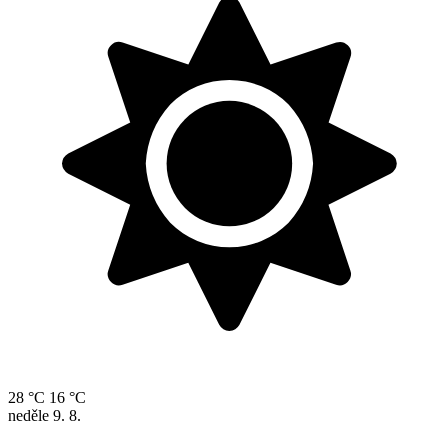
28 °C
16 °C
neděle
9. 8.