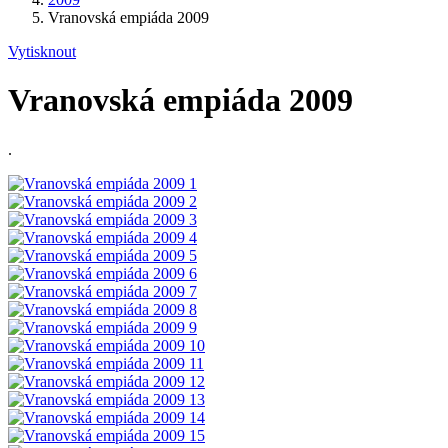
Vranovská empiáda 2009
Vytisknout
Vranovská empiáda 2009
.