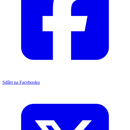
Sdílet na Facebooku