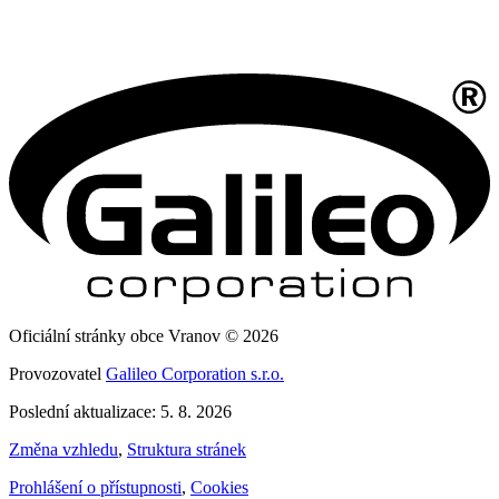
Oficiální stránky obce Vranov © 2026
Provozovatel
Galileo Corporation s.r.o.
Poslední aktualizace: 5. 8. 2026
Změna vzhledu
,
Struktura stránek
Prohlášení o přístupnosti
,
Cookies