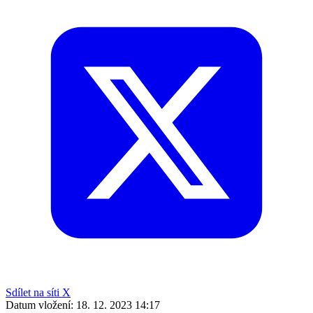
Sdílet na síti X
Datum vložení:
18. 12. 2023 14:17