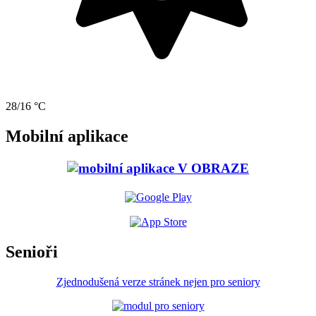
28/16 °C
Mobilní aplikace
Senioři
Zjednodušená verze stránek nejen pro seniory