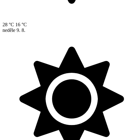
28 °C
16 °C
neděle
9. 8.