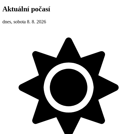
Aktuální počasí
dnes, sobota 8. 8. 2026