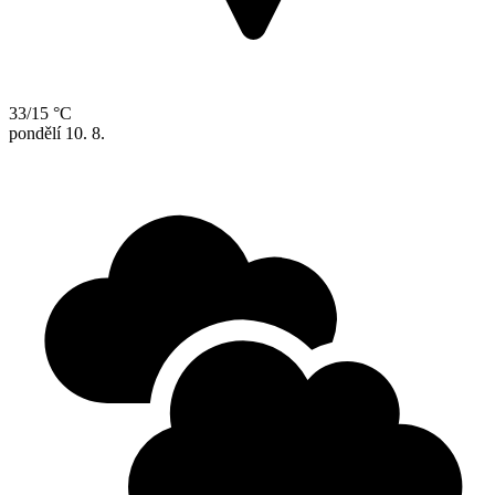
33/15 °C
pondělí
10. 8.