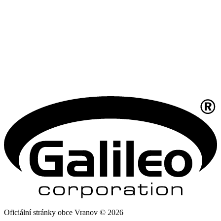
Oficiální stránky obce Vranov © 2026