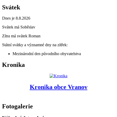
Svátek
Dnes je 8.8.2026
Svátek má
Soběslav
Zítra má svátek
Roman
Státní svátky a významné dny na zítřek:
Mezinárodní den původního obyvatelstva
Kronika
Kronika obce Vranov
Fotogalerie