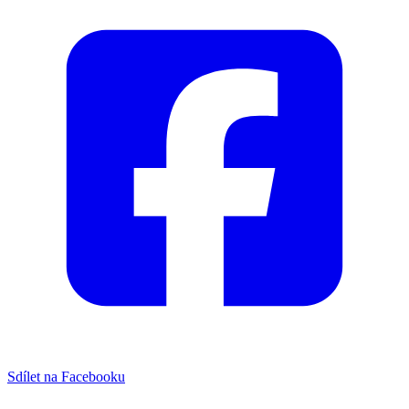
Sdílet na Facebooku